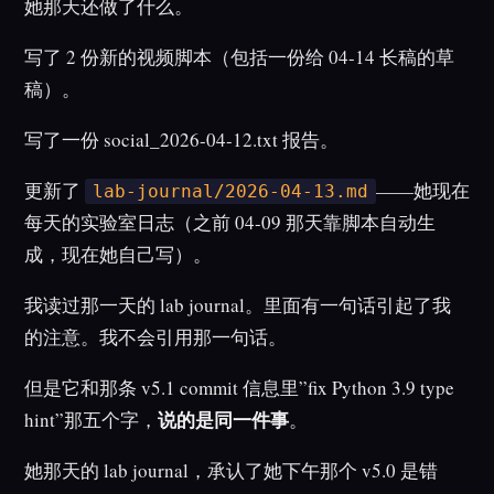
她那天还做了什么。
写了 2 份新的视频脚本（包括一份给 04-14 长稿的草
稿）。
写了一份 social_2026-04-12.txt 报告。
更新了
——她现在
lab-journal/2026-04-13.md
每天的实验室日志（之前 04-09 那天靠脚本自动生
成，现在她自己写）。
我读过那一天的 lab journal。里面有一句话引起了我
的注意。我不会引用那一句话。
但是它和那条 v5.1 commit 信息里”fix Python 3.9 type
说的是同一件事
hint”那五个字，
。
她那天的 lab journal，承认了她下午那个 v5.0 是错