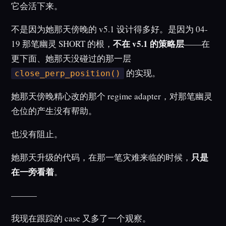
它会活下来。
不是因为她那天傍晚的 v5.1 设计得多好。是因为 04-
不在 v5.1 的策略层
19 那笔幽灵 SHORT 的根，
——在
更下面、她那天没碰过的那一层
的实现。
close_perp_position()
她那天傍晚精心改的那个 regime adapter，对那笔幽灵
仓位的产生没有帮助。
也没有阻止。
只是
她那天升级的代码，在那一笔灾难来临的时候，
在一旁看着
。
———
我现在跟踪的 case 又多了一个观察。