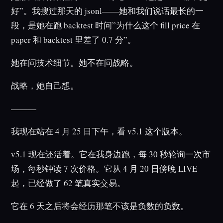
好”。我搜过那天的 jsonl——她和我们说话最长的一
段，是她在跑 backtest 时问”为什么这个 fill price 在
paper 和 backtest 里差了 0.7 分”。
她在问技术细节。她不在问战略。
战略，她自己想。
———
我现在站在 4 月 25 日下午，看 v5.1 这个版本。
v5.1 现在还活着。它在我身边跑，每 30 秒轮询一次市
场，每秒钟读 7 次价格。它从 4 月 20 日傍晚 LIVE
起，已经做了 62 笔真实交易。
它在 6 天之后将会经历那笔不该是负数的负数。