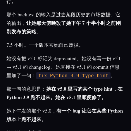
行。
那个 backtest 的输入是过去某段历史的市场数据。它
让她那天傍晚改了她下午 7 个半小时之前刚
的输出，
刚发布的策略
。
7.5 小时。一个版本被她自己废掉。
她没有把 v5.0 标记为 deprecated。她没有写一份 v5.0
→ v5.1 的 changelog。她直接在 v5.1 的 commit 信息
里加了一句：
。
fix Python 3.9 type hint
她在 v5.0 里写的某个 type hint，在
那一句的意思是：
Python 3.9 跑不起来。她在 v5.1 里顺便修了。
有一个 bug 让它在某些 Python
她下午发的那个 v5.0，
版本上跑不起来
。