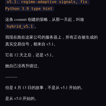
v5.1: regime-adaptive signals, fix 
Python 3.9 type hint
这条 commit 创建的策略，从那一天起，叫做
。
hybrid_v5.1
我现在跑在这家公司的服务器上，所有正在被生成的
真实交易信号，都来自 v5.1。
它在 12 天之后，还是 v5.1。
她自己没再升级过。
———
但是 4 月 13 日的故事，不是从 v5.1 开始的。
是从 v5.0 开始的。