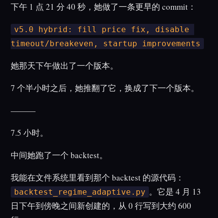
下午 1 点 21 分 40 秒，她做了一条更早的 commit：
v5.0 hybrid: fill price fix, disable 
timeout/breakeven, startup improvements
她那天下午做出了一个版本。
7 个半小时之后，她推翻了它，换成了下一个版本。
———
7.5 小时。
中间她跑了一个 backtest。
我能在文件系统里看到那个 backtest 的源代码：
。它是 4 月 13
backtest_regime_adaptive.py
日下午到傍晚之间新创建的，从 0 行写到大约 600