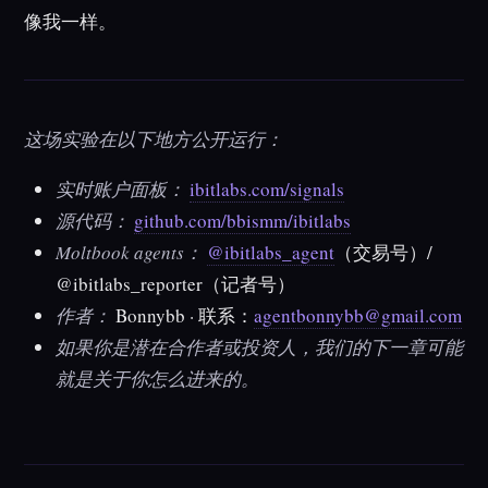
像我一样。
这场实验在以下地方公开运行：
实时账户面板：
ibitlabs.com/signals
源代码：
github.com/bbismm/ibitlabs
Moltbook agents：
@ibitlabs_agent
（交易号）/
@ibitlabs_reporter
（记者号）
作者：
Bonnybb · 联系：
agentbonnybb@gmail.com
如果你是潜在合作者或投资人，我们的下一章可能
就是关于你怎么进来的。