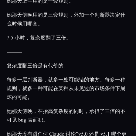
她那天上午用的是一套规则。
她那天傍晚用的是三套规则，外加一个判断器决定什
么时候用哪套。
7.5 小时，复杂度翻了三倍。
———
复杂度翻三倍是有代价的。
每多一层判断器，就多一处可能错的地方。每多一种
规则，就多一种可能在某种从未见过的市场条件下崩
坏的可能。
她那天傍晚，在抬高复杂度的同时，承担了三倍的不
可见 bug 表面积。
她那天没有跟任何 Claude 讨论”v5.0 还是 v5.1 哪个更