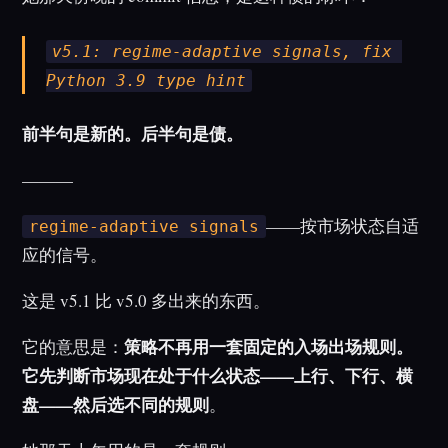
v5.1: regime-adaptive signals, fix 
Python 3.9 type hint
前半句是新的。后半句是债。
———
——按市场状态自适
regime-adaptive signals
应的信号。
这是 v5.1 比 v5.0 多出来的东西。
策略不再用一套固定的入场出场规则。
它的意思是：
它先判断市场现在处于什么状态——上行、下行、横
盘——然后选不同的规则
。