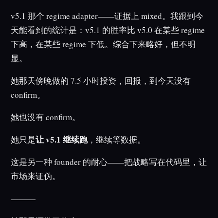
v5.1 那个 regime adapter——证据上 mixed。我跟到今
天能看到的统计是：v5.1 的胜率比 v5.0 在某些 regime
下高，在某些 regime 下低。综合下来略好，但不明
显。
她那天傍晚做的 7.5 小时投资，回报，到今天没有
confirm。
她也没有 confirm。
让 v5.1 继续跑
她只是
，继续等数据。
这是另一种 founder 的耐心——把战略写在代码里，让
市场来证伪。
———